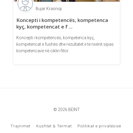
Bujar Krasniqi
Koncepti i kompetencës, kompetenca
kyç, kompetencat e f ...
Koncepti i kompetencës, kompetenca kyç,
kompetencat e fushës dhe rezultatet e të nxënit sipas
kompetencave në ciklin fillor
© 2026 BEINT
Trajnimet
Kushtet & Termat
Politikat e privatësisë