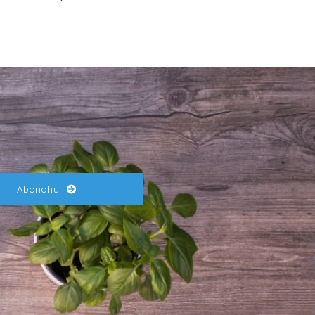
Abonohu