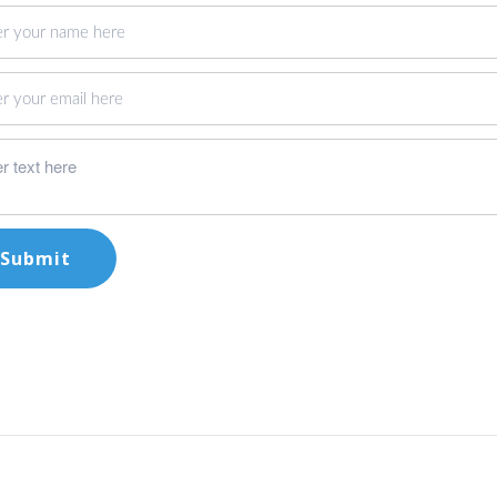
Submit