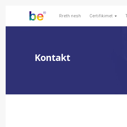
Rreth nesh
Certifikimet
Kontakt