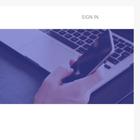
SIGN IN