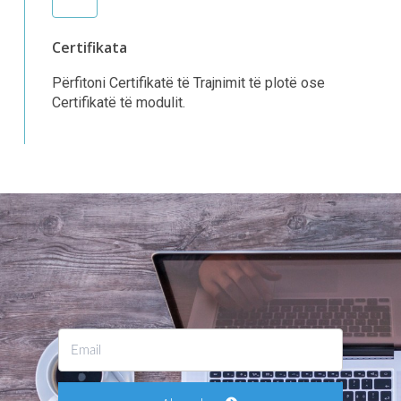
Certifikata
Përfitoni Certifikatë të Trajnimit të plotë ose
Certifikatë të modulit.